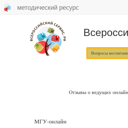
методический ресурс
Всеросси
Вопросы воспитан
Отзывы о ведущих онлайн
МГУ-онлайн