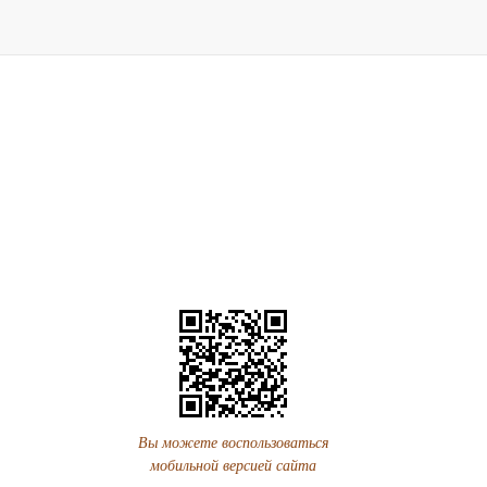
Вы можете воспользоваться
мобильной версией сайта