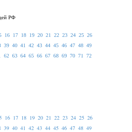
цей РФ
5
16
17
18
19
20
21
22
23
24
25
26
8
39
40
41
42
43
44
45
46
47
48
49
1
62
63
64
65
66
67
68
69
70
71
72
5
16
17
18
19
20
21
22
23
24
25
26
8
39
40
41
42
43
44
45
46
47
48
49