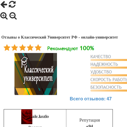
Отзывы о Классический Университет РФ - онлайн-университет
Всего отзывов: 47
ale.kozlo
Репутация
+94