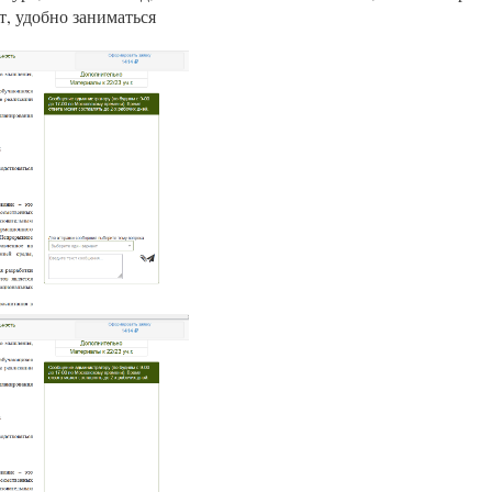
т, удобно заниматься