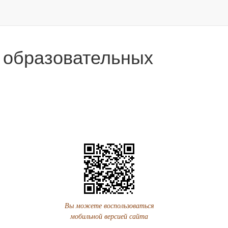
 образовательных
Вы можете воспользоваться
мобильной версией сайта