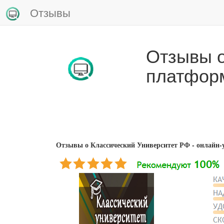
Отзывы
Отзывы о
платфор
Отзывы о Классический Университет РФ - онлайн-