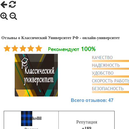
Отзывы о Классический Университет РФ - онлайн-университет
Всего отзывов: 47
kollil
Репутация
+189