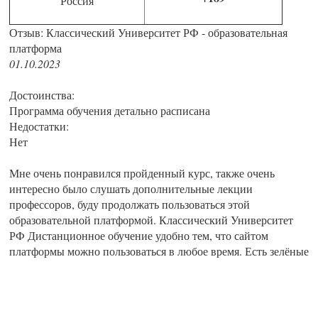
Россия
Отзыв: Классический Университет РФ - образовательная
платформа
01.10.2023
Достоинства:
Программа обучения детально расписана
Недостатки:
Нет
Мне очень понравился пройденный курс, также очень
интересно было слушать дополнительные лекции
профессоров, буду продолжать пользоваться этой
образовательной платформой. Классический Университет
РФ Дистанционное обучение удобно тем, что сайтом
платформы можно пользоваться в любое время. Есть зелёные
подсказки - указатели для помощи использования
образовательной платформы.