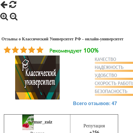
Отзывы о Классический Университет РФ - онлайн-университет
Всего отзывов: 47
mar_zaiz
Репутация
+256