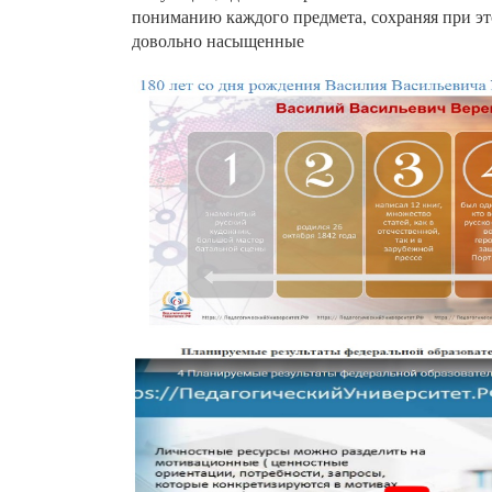
пониманию каждого предмета, сохраняя при эт
довольно насыщенные