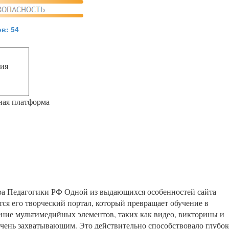
в: 54
ия
ная платформа
ра Педагогики РФ Одной из выдающихся особенностей сайта
ся его творческий портал, который превращает обучение в
ние мультимедийных элементов, таких как видео, викторины и
очень захватывающим. Это действительно способствовало глубо