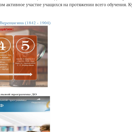
ом активное участие учащихся на протяжении всего обучения. 