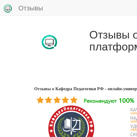
Отзывы
Отзывы о
платфор
Отзывы о Кафедра Педагогики РФ - онлайн-универ