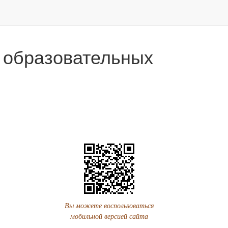
 образовательных
Вы можете воспользоваться
мобильной версией сайта