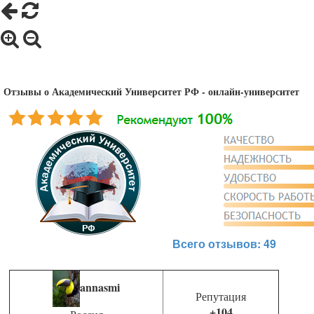
Отзывы о Академический Университет РФ - онлайн-университет
Всего отзывов: 49
annasmi
Репутация
+104