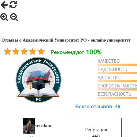
Отзывы о Академический Университет РФ - онлайн-университет
Всего отзывов: 49
verakon
Репутация
+60