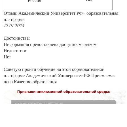
Россия
Отзыв: Академический Университет РФ - образовательная
платформа
17.01.2023
Достоинства:
Информация предоставлена доступным языком
Недостатки:
Нет
Советую пройти обучение на этой образовательной
платформе Академический Университет РФ Приемлемая
цена Качество образования